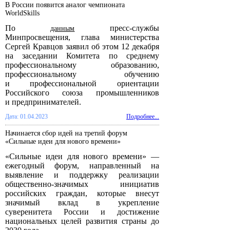
В России появится аналог чемпионата
WorldSkills
По
пресс-службы
данным
Минпросвещения, глава министерства
Сергей Кравцов заявил об этом 12 декабря
на заседании Комитета по среднему
профессиональному образованию,
профессиональному обучению
и профессиональной ориентации
Российского союза промышленников
и предпринимателей.
Дата: 01.04.2023
Подробнее...
Начинается сбор идей на третий форум
«Сильные идеи для нового времени»
«Сильные идеи для нового времени» —
ежегодный форум, направленный на
выявление и поддержку реализации
общественно-значимых инициатив
российских граждан, которые внесут
значимый вклад в укрепление
суверенитета России и достижение
национальных целей развития страны до