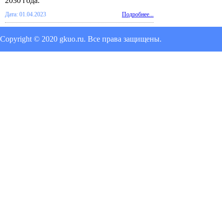
2030 года.
Дата: 01.04.2023
Подробнее...
Copyright © 2020 gkuo.ru. Все права защищены.